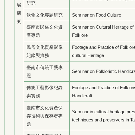
研究
域
研
飲食文化專題研究
Seminar on Food Culture
究
臺南市民俗文化資
Seminar on Cultural Heritage of
產專題
Folklore
民俗文化資產影像
Footage and Practice of Folklor
紀錄與實務
cultural Heritage
臺南市傳統工藝專
Seminar on Folkloristic Handicra
題
傳統工藝影像紀錄
Footage and Practice of Folklori
與實務
Handicraft
臺南市文化資產保
Seminar in cultural heritage pre
存技術與保存者專
techniques and preservers in Ta
題