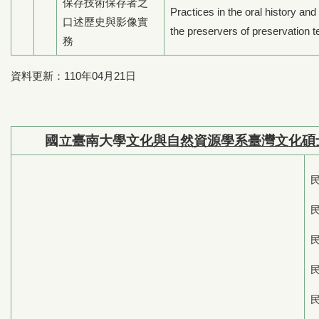
保存技術保存者之
Practices in the oral history and
口述歷史與影像實
the preservers of preservation 
務
資料更新：110年04月21日
國立臺南大學
文化與自然資源學系臺灣文化碩