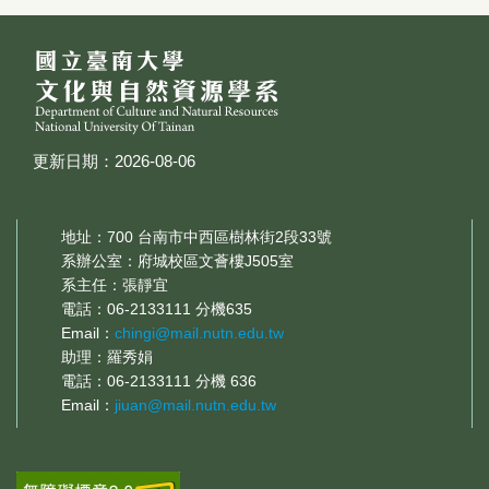
更新日期：2026-08-06
地址：700 台南市中西區樹林街2段33號
系辦公室：府城校區文薈樓J505室
系主任：張靜宜
電話：06-2133111 分機635
Email：
chingi@mail.nutn.edu.tw
助理：羅秀娟
電話：06-2133111 分機 636
Email：
jiuan@mail.nutn.edu.tw