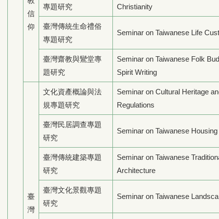
教
專題研究
Christianity
信
臺灣傳統生命禮俗
仰
Seminar on Taiwanese Life Cu
專題研究
臺灣齋教與鸞堂專
Seminar on Taiwanese Folk Bu
題研究
Spirit Writing
文化資產概論與法
Seminar on Cultural Heritage a
規專題研究
Regulations
臺灣民居調查專題
Seminar on Taiwanese Housing
研究
臺灣傳統建築專題
Seminar on Taiwanese Tradition
研究
Architecture
臺灣文化景觀專題
臺
Seminar on Taiwanese Landsca
研究
灣