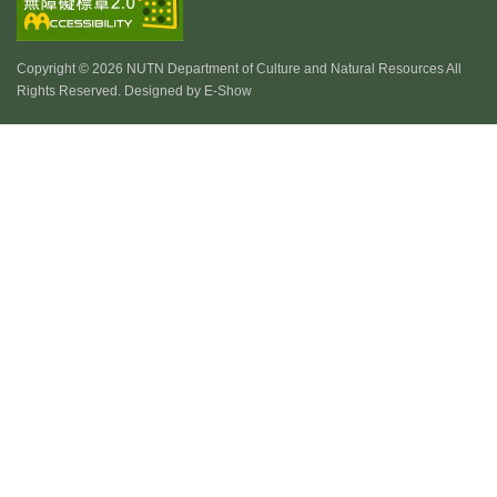
Copyright © 2026 NUTN Department of Culture and Natural Resources All
Rights Reserved. Designed by
E-Show