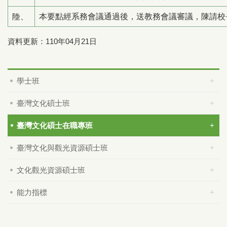
陸、
本要點經系務會議通過後，送教務會議審議，陳請校
資料更新：110年04月21日
學士班
臺灣文化碩士班
臺灣文化碩士在職專班
臺灣文化與觀光資源碩士班
文化觀光資源碩士班
能力指標