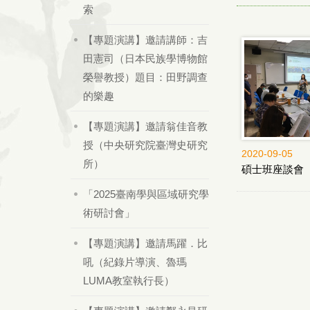
索
【專題演講】邀請講師：吉
田憲司（日本民族學博物館
榮譽教授）題目：田野調查
的樂趣
【專題演講】邀請翁佳音教
授（中央研究院臺灣史研究
2020-09-05
所）
碩士班座談會
「2025臺南學與區域研究學
術研討會」
【專題演講】邀請馬躍．比
吼（紀錄片導演、魯瑪
LUMA教室執行長）