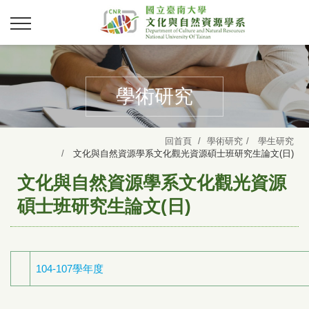
學術研究
回首頁
學術研究
學生研究
文化與自然資源學系文化觀光資源碩士班研究生論文(日)
文化與自然資源學系文化觀光資源
碩士班研究生論文(日)
104-107學年度