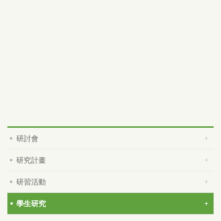
研討會
研究計畫
研習活動
學生研究