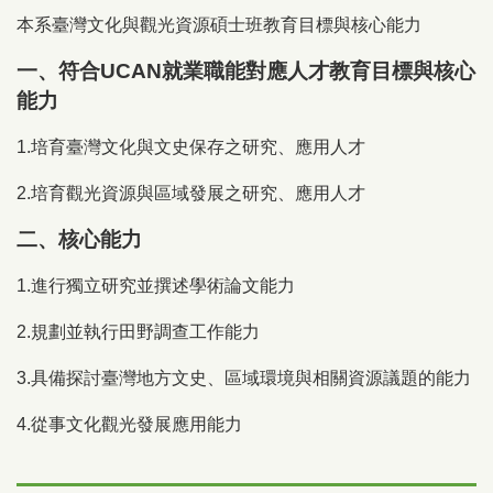
本系臺灣文化與觀光資源碩士班教育目標與核心能力
一、符合UCAN就業職能對應人才教育目標與核心
能力
1.培育臺灣文化與文史保存之研究、應用人才
2.培育觀光資源與區域發展之研究、應用人才
二、核心能力
1.進行獨立研究並撰述學術論文能力
2.規劃並執行田野調查工作能力
3.具備探討臺灣地方文史、區域環境與相關資源議題的能力
4.從事文化觀光發展應用能力