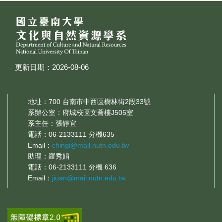
更新日期：2026-08-06
地址：700 台南市中西區樹林街2段33號
系辦公室：府城校區文薈樓J505室
系主任：張靜宜
電話：06-2133111 分機635
Email：
chingi@mail.nutn.edu.tw
助理：羅秀娟
電話：06-2133111 分機 636
Email：
jiuan@mail.nutn.edu.tw