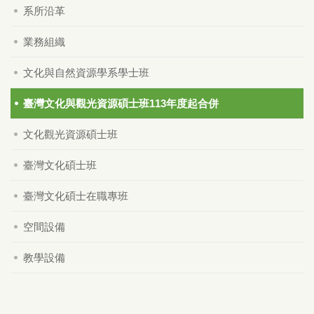
系所沿革
業務組織
文化與自然資源學系學士班
臺灣文化與觀光資源碩士班113年度起合併
文化觀光資源碩士班
臺灣文化碩士班
臺灣文化碩士在職專班
空間設備
教學設備