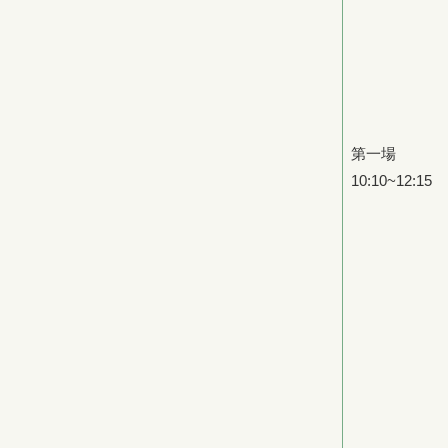
第一場
10:10~12:15