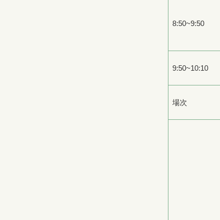
8:50~9:50
9:50~10:10
場次