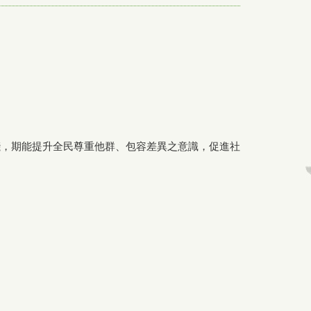
踐，期能提升全民尊重他群、包容差異之意識，促進社