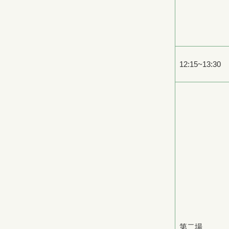
12:15~13:30
第二場