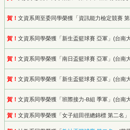
賀！
文資系周至委同學榮獲「資訊能力檢定競賽 第十
賀！
文資系同學榮獲「新生盃籃球賽 亞軍」(台南大
賀！
文資系同學榮獲「南日盃籃球賽 亞軍」(台南大
賀！
文資系同學榮獲「新生盃籃球賽 亞軍」(台南大
賀！
文資系同學榮獲「班際接力-B組 季軍」(台南
賀！
文資系同學榮獲「女子組田徑總錦標 第二名」