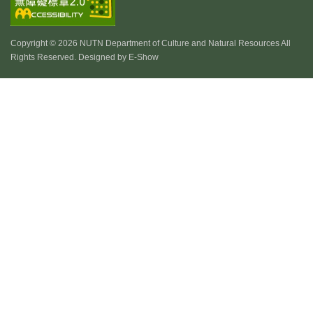
Copyright © 2026 NUTN Department of Culture and Natural Resources All
Rights Reserved. Designed by
E-Show