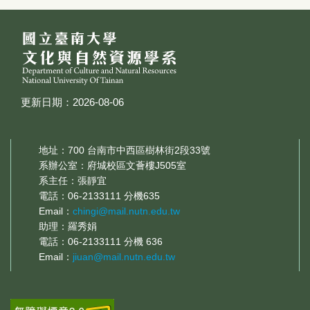
更新日期：2026-08-06
地址：700 台南市中西區樹林街2段33號
系辦公室：府城校區文薈樓J505室
系主任：張靜宜
電話：06-2133111 分機635
Email：
chingi@mail.nutn.edu.tw
助理：羅秀娟
電話：06-2133111 分機 636
Email：
jiuan@mail.nutn.edu.tw