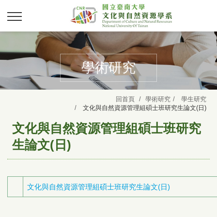
學術研究
回首頁
學術研究
學生研究
文化與自然資源管理組碩士班研究生論文(日)
文化與自然資源管理組碩士班研究
生論文(日)
文化與自然資源管理組碩士班研究生論文(日)