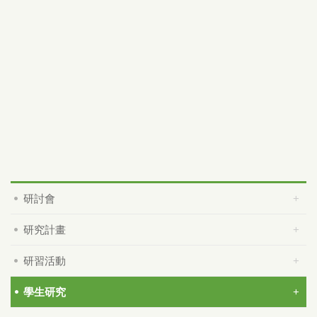
研討會
研究計畫
研習活動
學生研究