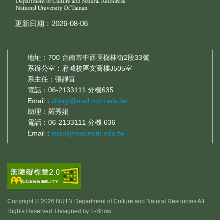
更新日期：2026-08-06
地址：700 台南市中西區樹林街2段33號
系辦公室：府城校區文薈樓J505室
系主任：張靜宜
電話：06-2133111 分機635
Email：
chingi@mail.nutn.edu.tw
助理：羅秀娟
電話：06-2133111 分機 636
Email：
jiuan@mail.nutn.edu.tw
Copyright © 2026 NUTN Department of Culture and Natural Resources All
Rights Reserved. Designed by
E-Show