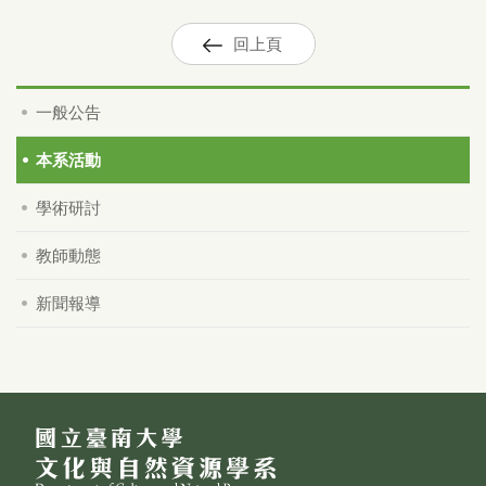
回上頁
一般公告
本系活動
學術研討
教師動態
新聞報導