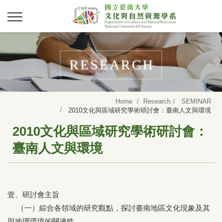
RESEARCH
Home
Research
SEMINAR
2010文化與區域研究學術研討會：臺南人文與環境
2010文化與區域研究學術研討會：
臺南人文與環境
壹、研討會主旨
（一）綜合各領域的研究觀點，探討臺南地區文化現象及其
與地理環境的關連性。