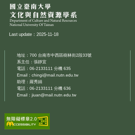
Last update：2025-11-18
地址：700 台南市中西區樹林街2段33號
系主任：張靜宜
電話：06-2133111 分機 635
Email：
chingi@mail.nutn.edu.tw
助理：羅秀娟
電話：06-2133111 分機 636
Email：
jiuan@mail.nutn.edu.tw