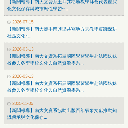
【新聞報導】南大文資系土耳其移地教學拜會代表處深
化文化保存與城市韌性學習~...
2026-07-15
【新聞報導】南大攜手南興里共寫地方志教學實踐深耕
社區文化~...
2026-03-13
【新聞報導】南大文資系拓展國際學習學生赴法國姊妹
校參與冬季學校文化與自然資源學系...
2026-03-13
【新聞報導】南大文資系拓展國際學習學生赴法國姊妹
校參與冬季學校文化與自然資源學系...
2025-11-05
【新聞報導】南大文資系協助出版百年氣象文獻推動知
識傳承與文化保存...