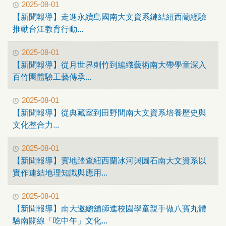
2025-08-01
【新聞報導】走進永續島國南大文資系鏈結紐西蘭經驗
推動台江教育行動...
2025-08-01
【新聞報導】從月世界刺竹到編織藝術南大帶學童深入
百竹園體驗工藝傳承...
2025-08-01
【新聞報導】從典藏室到田野間南大文資系培養歷史與
文化整合力...
2025-08-01
【新聞報導】實地踏查紐西蘭冰河與圓石南大文資系以
實作連結地理知識與應用...
2025-08-01
【新聞報導】南大邀總舖師進校園學童親手做八寶丸體
驗南關線「吃中午」文化...