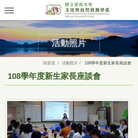
活動照片
回首頁
活動照片
108學年度新生家長座談會
108學年度新生家長座談會