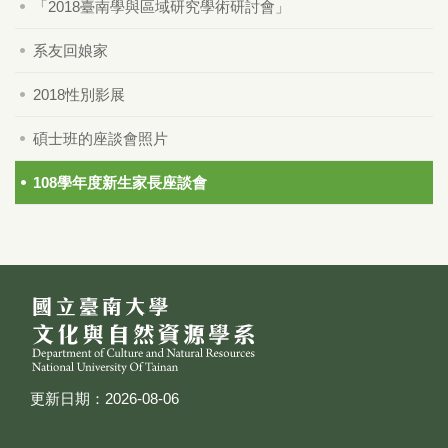
「2018臺南學與區域研究學術研討會」
系友回娘家
2018性別影展
碩士班的座談會照片
108學年度新生家長座談會
更新日期：2026-08-06