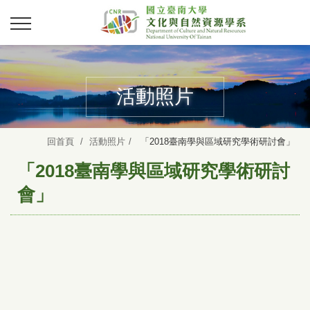
活動照片
回首頁
活動照片
「2018臺南學與區域研究學術研討會」
「2018臺南學與區域研究學術研討
會」