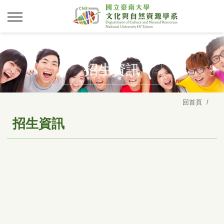
招生資訊
回首頁
招生資訊