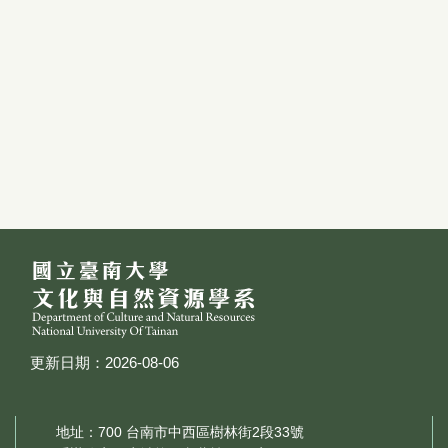
更新日期：2026-08-06
地址：700 台南市中西區樹林街2段33號