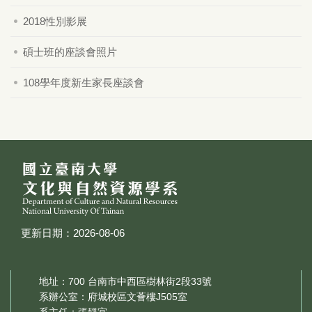
2018性別影展
碩士班的座談會照片
108學年度新生家長座談會
更新日期：2026-08-06
地址：700 台南市中西區樹林街2段33號
系辦公室：府城校區文薈樓J505室