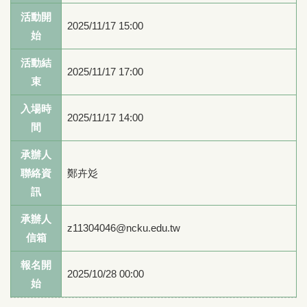
活動開
2025/11/17 15:00
始
活動結
2025/11/17 17:00
束
入場時
2025/11/17 14:00
間
承辦人
聯絡資
鄭卉彣
訊
承辦人
z11304046@ncku.edu.tw
信箱
報名開
2025/10/28 00:00
始