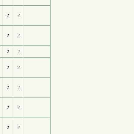
2
2
2
2
2
2
2
2
2
2
2
2
2
2