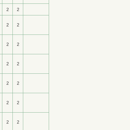
2
2
2
2
2
2
2
2
2
2
2
2
2
2