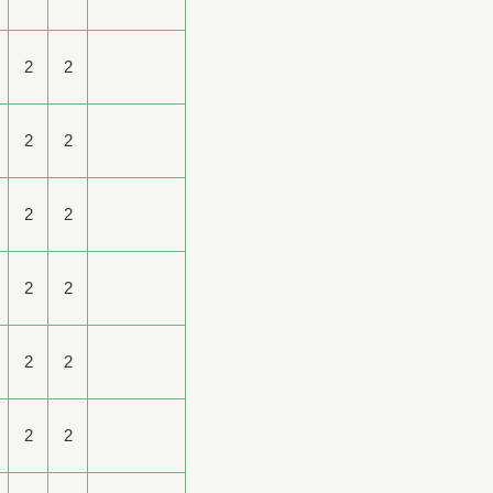
2
2
2
2
2
2
2
2
2
2
2
2