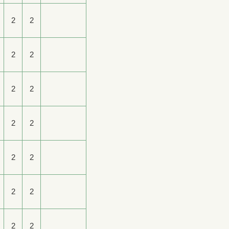
2
2
2
2
2
2
2
2
2
2
2
2
2
2