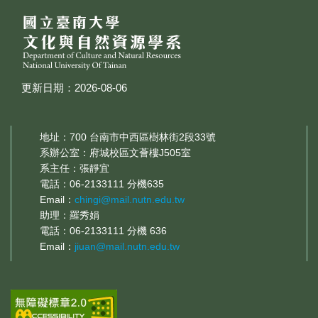
更新日期：2026-08-06
地址：700 台南市中西區樹林街2段33號
系辦公室：府城校區文薈樓J505室
系主任：張靜宜
電話：06-2133111 分機635
Email：
chingi@mail.nutn.edu.tw
助理：羅秀娟
電話：06-2133111 分機 636
Email：
jiuan@mail.nutn.edu.tw