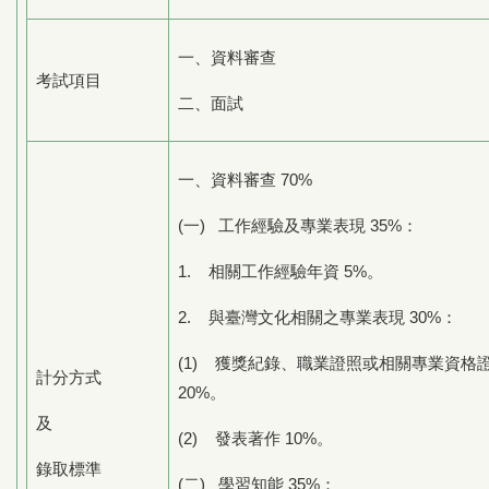
一、資料審查
考試項目
二、面試
一、資料審查 70%
(一) 工作經驗及專業表現 35%：
1. 相關工作經驗年資 5%。
2. 與臺灣文化相關之專業表現 30%：
(1) 獲獎紀錄、職業證照或相關專業資
計分方式
20%。
及
(2) 發表著作 10%。
錄取標準
(二) 學習知能 35%：