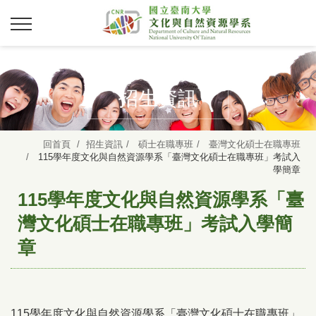
招生資訊
回首頁
招生資訊
碩士在職專班
臺灣文化碩士在職專班
115學年度文化與自然資源學系「臺灣文化碩士在職專班」考試入
學簡章
115學年度文化與自然資源學系「臺
灣文化碩士在職專班」考試入學簡
章
115學年度文化與自然資源學系「臺灣文化碩士在職專班」