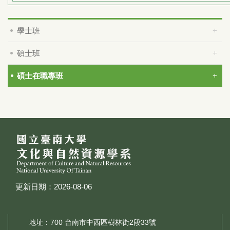
學士班
碩士班
碩士在職專班
更新日期：2026-08-06
地址：700 台南市中西區樹林街2段33號