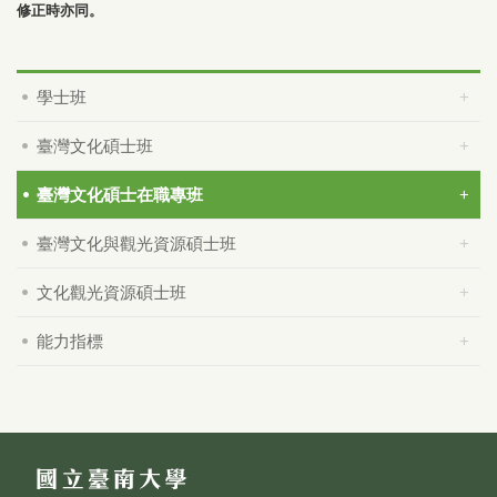
修正時亦同。
學士班
臺灣文化碩士班
臺灣文化碩士在職專班
臺灣文化與觀光資源碩士班
文化觀光資源碩士班
能力指標