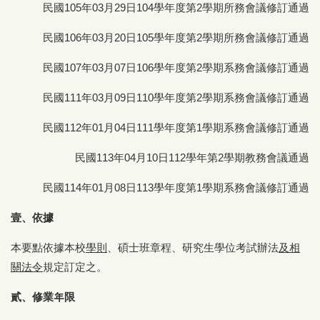
民國105年03月29日104學年度第2學期所務會議修訂通過
民國106年03月20日105學年度第2學期所務會議修訂通過
民國107年03月07日106學年度第2學期系務會議修訂通過
民國111年03月09日110學年度第2學期系務會議修訂通過
民國112年01月04日111學年度第1學期系務會議修訂通過
民國113年04月10日112學年第2學期教務會議通過
民國114年01月08日113學年度第1學期系務會議修訂通過
壹、依據
本要點依據本校
學則
、碩士班章程、研究生學位考試辦法
及相
關法令
規定訂定之。
貳、修業年限