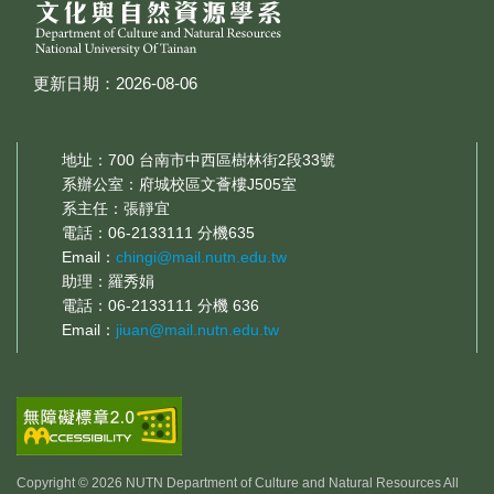
更新日期：2026-08-06
地址：700 台南市中西區樹林街2段33號
系辦公室：府城校區文薈樓J505室
系主任：張靜宜
電話：06-2133111 分機635
Email：
chingi@mail.nutn.edu.tw
助理：羅秀娟
電話：06-2133111 分機 636
Email：
jiuan@mail.nutn.edu.tw
Copyright © 2026 NUTN Department of Culture and Natural Resources All